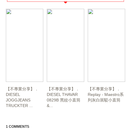
【不專業分享】．
【不專業分享】．
【不專業分享】．
DIESEL
DIESEL THAVAR
Replay - Maestro系
JOGGJEANS
0829B 黑紋小直筒
列灰白斑駁小直筒
TRUCKTER ...
&...
1 COMMENTS