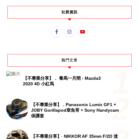
社群資訊
熱門文章
【不專業分享】． 養馬一月間 - Mazda3
2020 4D 小紅馬
【不專業分享】．Panasonic Lumix GF1 +
JOBY Gorillapod章魚哥 + Sony Handycam
保護套
【不專業分享】‧ NIKKOR AF 35mm F/2D 迷