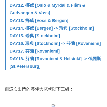
DAY12. 挪威 [Oslo & Myrdal & Flåm &
Gudvangen & Voss]
DAY13. 挪威 [Voss & Bergen]
DAY14. 挪威 [Bergen] -> 瑞典 [Stockholm]
DAY15. 瑞典 [Stockholm]
DAY16. 瑞典 [Stockholm] -> 芬蘭 [Rovaniemi]
DAY17. 芬蘭 [Rovaniemi]
DAY18. 芬蘭 [Rovaniemi & Helsinki] -> 俄羅斯
[St.Petersburg]
而這次出門的夥伴大概就以下三組：