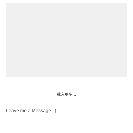
載入更多…
Leave me a Message : )