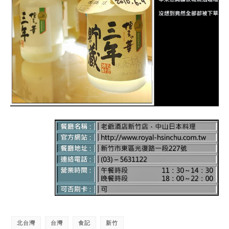
北台灣
台灣
食記
新竹