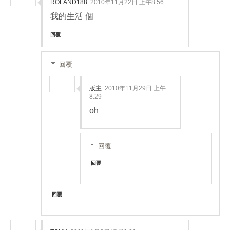
ROLAND188
2010年11月22日 上午8:56
我的生活 個
回覆
回覆
版主
2010年11月29日 上午
8:29
oh
回覆
回覆
回覆