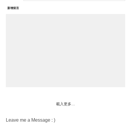
新增留言
載入更多…
Leave me a Message : )