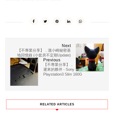
Next
【不專業分享】．瀧小崎秘密基
地回憶錄 (小套房不定期Update)
Previous
【不專業分享】．
遲來的夥伴 - Sony
Playstation3 Slim 160G
RELATED ARTICLES